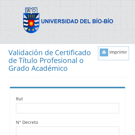
Validación de Certificado
Imprimir
de Título Profesional o
Grado Académico
Rut
N° Decreto