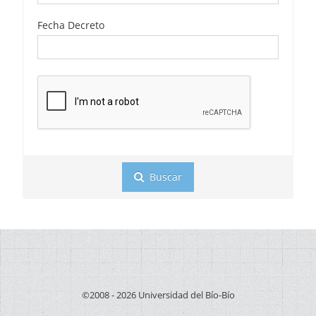
Fecha Decreto
Buscar
©2008 - 2026 Universidad del Bío-Bío